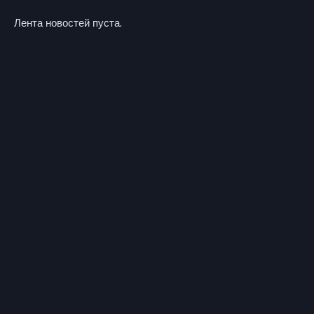
Лента новостей пуста.