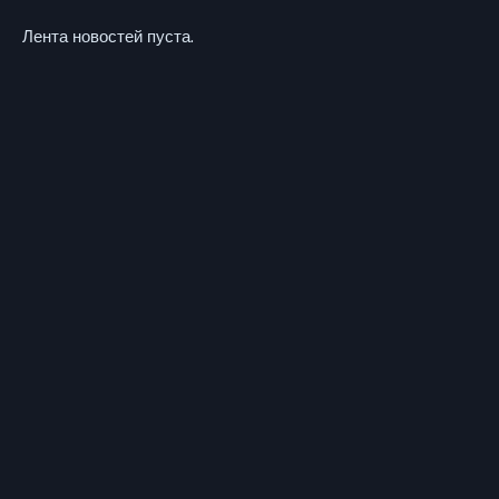
Лента новостей пуста.