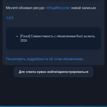
Mevent обновил ресурс
VirtualRecycler
новой записью:
1.0.9
[Fixed] Совместимость с обновлением Rust за июль
2026
Посмотреть подробности об этом обновлении...
Для ответа нужно войти/зарегистрироваться