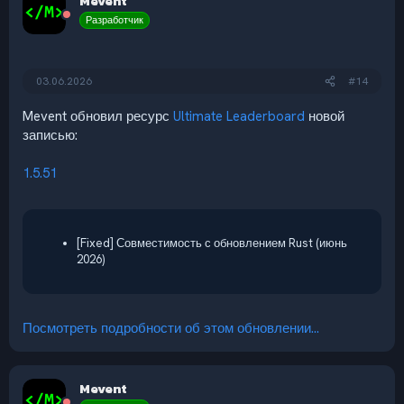
Mevent
Разработчик
03.06.2026
#14
Mevent обновил ресурс
Ultimate Leaderboard
новой
записью:
1.5.51
[Fixed] Совместимость с обновлением Rust (июнь
2026)
Посмотреть подробности об этом обновлении...
Mevent