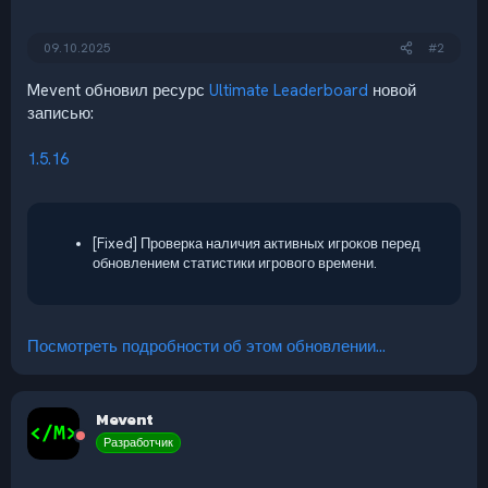
09.10.2025
#2
Mevent обновил ресурс
Ultimate Leaderboard
новой
записью:
1.5.16
[Fixed] Проверка наличия активных игроков перед
обновлением статистики игрового времени.
Посмотреть подробности об этом обновлении...
Mevent
Разработчик