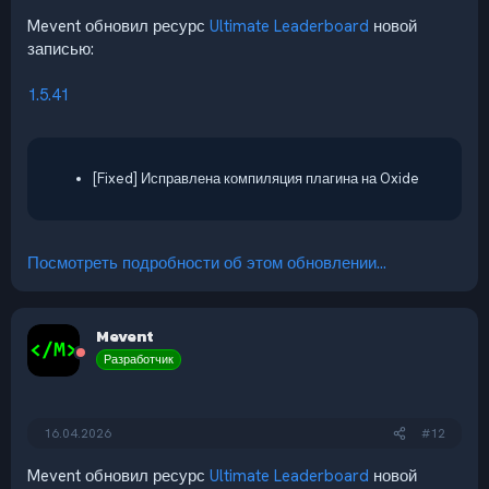
Mevent обновил ресурс
Ultimate Leaderboard
новой
записью:
1.5.41
[Fixed] Исправлена компиляция плагина на Oxide
Посмотреть подробности об этом обновлении...
Mevent
Разработчик
16.04.2026
#12
Mevent обновил ресурс
Ultimate Leaderboard
новой