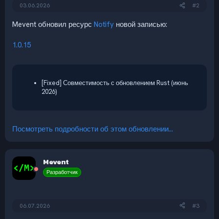
03.06.2026
#2
Mevent обновил ресурс
Notify
новой записью:
1.0.15
[Fixed] Совместимость с обновлением Rust (июнь
2026)
Посмотреть подробности об этом обновлении...
Mevent
Разработчик
06.07.2026
#3