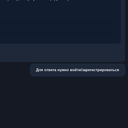
Для ответа нужно войти/зарегистрироваться