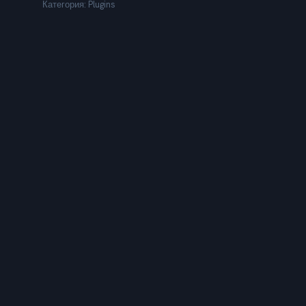
Категория:
Plugins