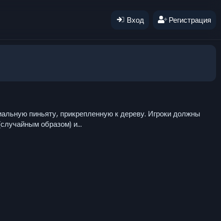
Вход
Регистрация
иальную пиньяту, прикрепленную к дереву. Игроки должны
случайным образом) и...