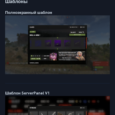
Шаблоны
Полноэкранный шаблон
Шаблон ServerPanel V1