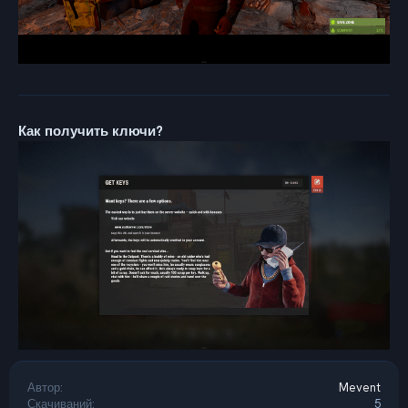
Как получить ключи?
Автор
Mevent
Скачиваний
5