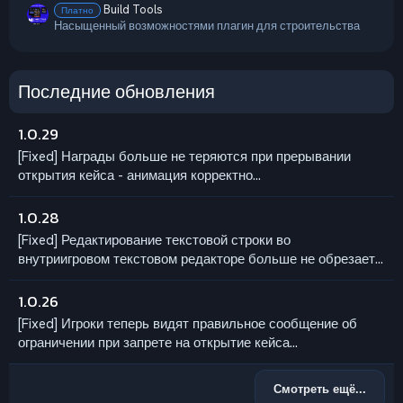
Build Tools
Платно
Насыщенный возможностями плагин для строительства
Последние обновления
1.0.29
[Fixed] Награды больше не теряются при прерывании
открытия кейса - анимация корректно...
1.0.28
[Fixed] Редактирование текстовой строки во
внутриигровом текстовом редакторе больше не обрезает...
1.0.26
[Fixed] Игроки теперь видят правильное сообщение об
ограничении при запрете на открытие кейса...
Смотреть ещё...