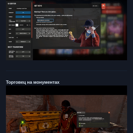
Торговец на монументах