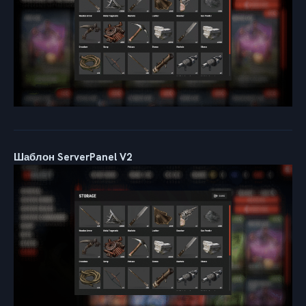
Шаблон ServerPanel V2