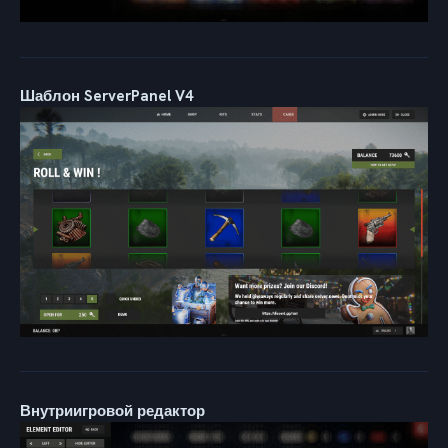
Шаблон ServerPanel V4
Внутриигровой редактор