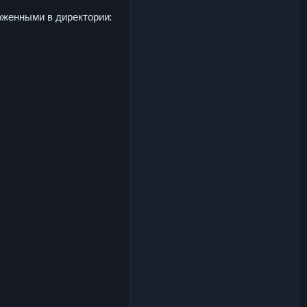
оженными в директории: