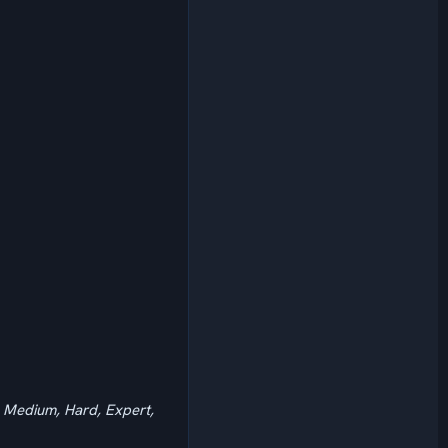
 Medium, Hard, Expert,