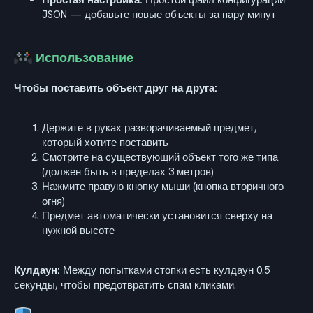
JSON — добавьте новые объекты за пару минут
Использование
Чтобы поставить объект друг на друга:
Держите в руках разворачиваемый предмет,
который хотите поставить
Смотрите на существующий объект того же типа
(должен быть в пределах 3 метров)
Нажмите правую кнопку мыши (кнопка вторичного
огня)
Предмет автоматически установится сверху на
нужной высоте
Кулдаун:
Между попытками стопки есть кулдаун 0.5
секунды, чтобы предотвратить спам кликами.