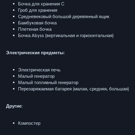
Бочка для хранения C
Гроб для хранения
Средневековый большой деревянный ящик
Бамбуковая бочка
Плетеная бочка
Бочка Abyss (вертикальная и горизонтальная)
Электрические предметы:
Электрическая печь
Малый генератор
Малый топливный генератор
Перезаряжаемая батарея (малая, средняя, большая)
Другие:
Компостер