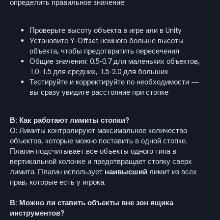
определить правильное значение:
Проверьте высоту объекта в игре или в Unity
Установите Y-Offset немного больше высоты
объекта, чтобы предотвратить пересечения
Общие значения: 0.5-0.7 для маленьких объектов,
1.0-1.5 для средних, 1.5-2.0 для больших
Тестируйте и корректируйте по необходимости —
вы сразу увидите расстояние при стопке
В: Как работают лимиты стопки?
О: Лимиты контролируют максимальное количество
объектов, которые можно поставить в одной стопке.
Плагин подсчитывает все объекты одного типа в
вертикальной колонке и предотвращает стопку сверх
лимита. Плагин использует
наивысший
лимит из всех
прав, которые есть у игрока.
В: Можно ли ставить объекты вне зон ящика
инструментов?