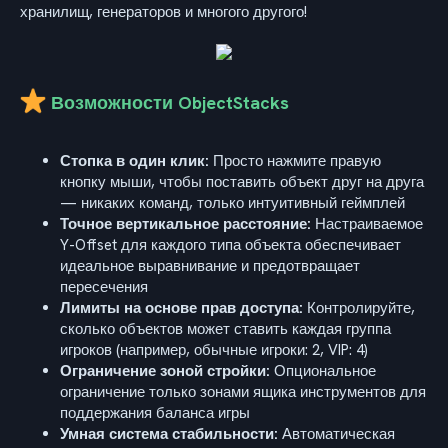
хранилищ, генераторов и многого другого!
Возможности ObjectStacks
Стопка в один клик:
Просто нажмите правую
кнопку мыши, чтобы поставить объект друг на друга
— никаких команд, только интуитивный геймплей
Точное вертикальное расстояние:
Настраиваемое
Y-Offset для каждого типа объекта обеспечивает
идеальное выравнивание и предотвращает
пересечения
Лимиты на основе прав доступа:
Контролируйте,
сколько объектов может ставить каждая группа
игроков (например, обычные игроки: 2, VIP: 4)
Ограничение зоной стройки:
Опциональное
ограничение только зонами ящика инструментов для
поддержания баланса игры
Умная система стабильности:
Автоматическая