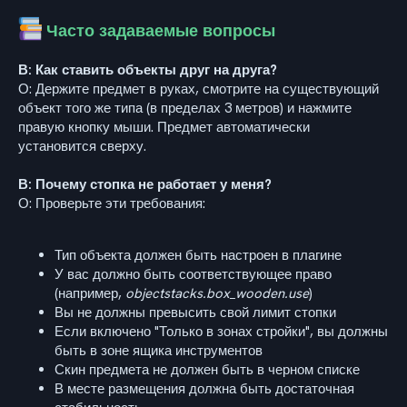
Часто задаваемые вопросы
В: Как ставить объекты друг на друга?
О: Держите предмет в руках, смотрите на существующий
объект того же типа (в пределах 3 метров) и нажмите
правую кнопку мыши. Предмет автоматически
установится сверху.
В: Почему стопка не работает у меня?
О: Проверьте эти требования:
Тип объекта должен быть настроен в плагине
У вас должно быть соответствующее право
(например,
objectstacks.box_wooden.use
)
Вы не должны превысить свой лимит стопки
Если включено "Только в зонах стройки", вы должны
быть в зоне ящика инструментов
Скин предмета не должен быть в черном списке
В месте размещения должна быть достаточная