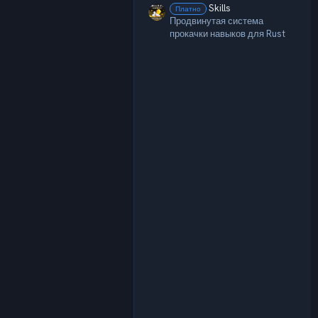
Skills
Платно
Продвинутая система
прокачки навыков для Rust