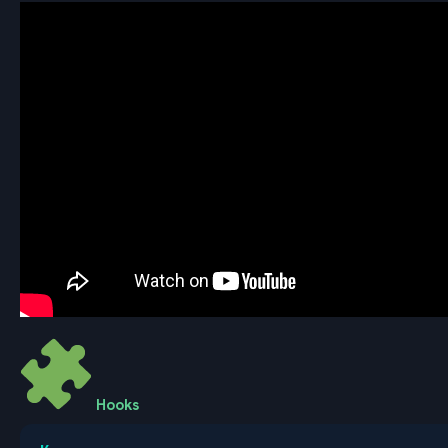
Hooks