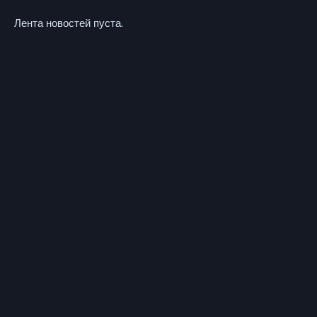
Лента новостей пуста.