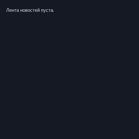
Лента новостей пуста.