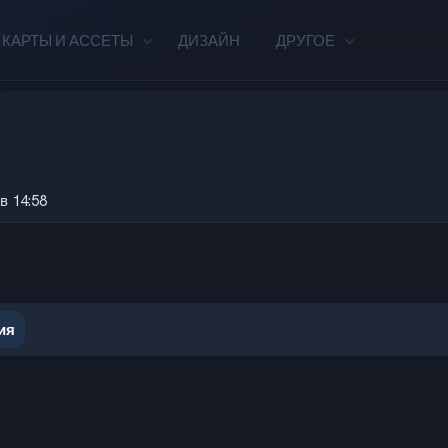
КАРТЫ И АССЕТЫ
ДИЗАЙН
ДРУГОЕ
в 14:58
ия