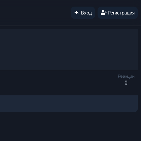
Вход
Регистрация
Реакции
0